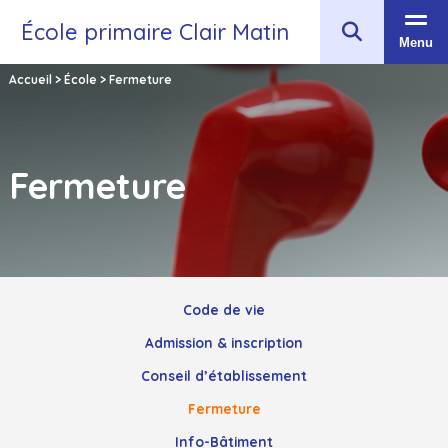
École primaire Clair Matin
Menu
Accueil
>
École
>
Fermeture
Fermeture
Code de vie
Admission & inscription
Conseil d’établissement
Fermeture
Info-Bâtiment