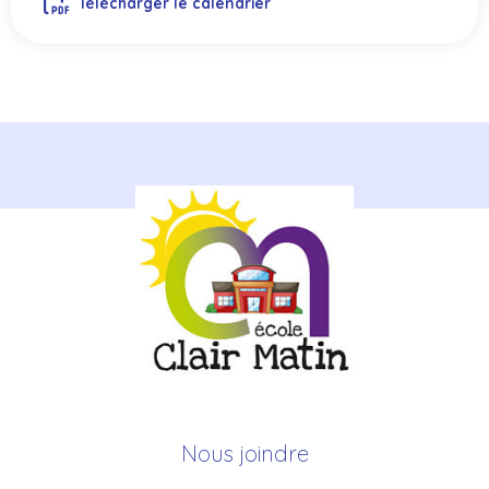
Télécharger le calendrier
Nous joindre