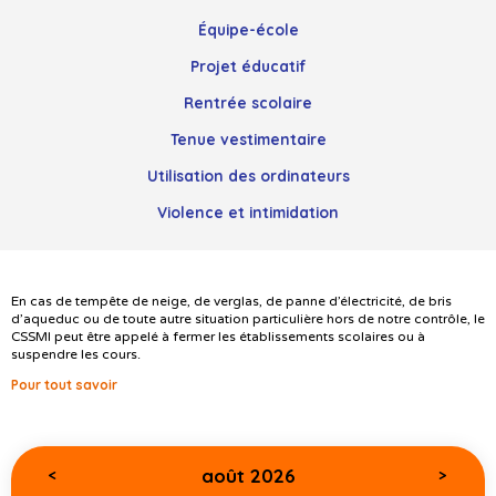
Équipe-école
Projet éducatif
Rentrée scolaire
Tenue vestimentaire
Utilisation des ordinateurs
Violence et intimidation
En cas de tempête de neige, de verglas, de panne d’électricité, de bris
d’aqueduc ou de toute autre situation particulière hors de notre contrôle, le
CSSMI peut être appelé à fermer les établissements scolaires ou à
suspendre les cours.
Pour tout savoir
août 2026
<
>