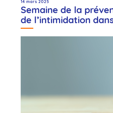
14 mars 2025
Semaine de la prévent
de l’intimidation dan