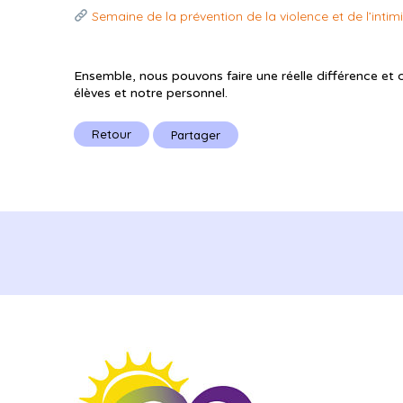
Semaine de la prévention de la violence et de l’inti
Ensemble, nous pouvons faire une réelle différence et c
élèves et notre personnel.
Retour
Partager