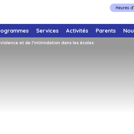
Heures d
rogrammes
Services
Activités
Parents
Nou
violence et de l’intimidation dans les écoles