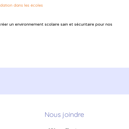
midation dans les écoles
réer un environnement scolaire sain et sécuritaire pour nos
Nous joindre