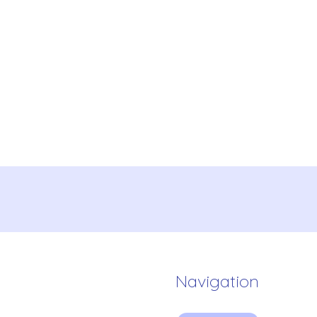
Navigation