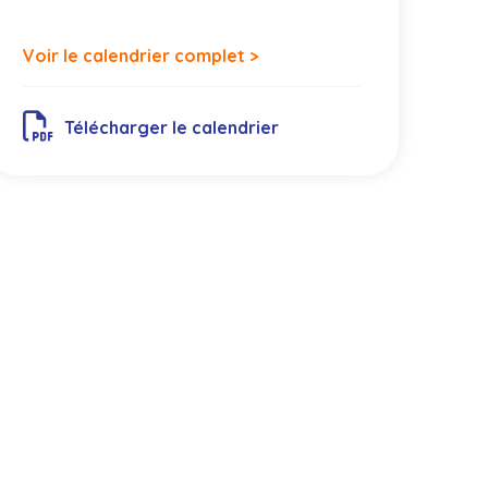
Voir le calendrier complet >
Télécharger le calendrier