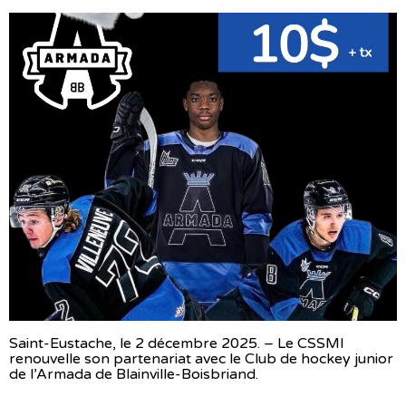
Saint-Eustache, le 2 décembre 2025. – Le CSSMI
renouvelle son partenariat avec le Club de hockey junior
de l’Armada de Blainville-Boisbriand.