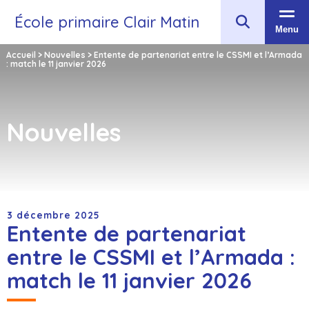
École primaire Clair Matin
Menu
Accueil
>
Nouvelles
>
Entente de partenariat entre le CSSMI et l’Armada
: match le 11 janvier 2026
Nouvelles
3 décembre 2025
Entente de partenariat
entre le CSSMI et l’Armada :
match le 11 janvier 2026