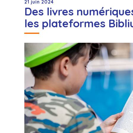
21 juin 2024
Des livres numériques
les plateformes Bibli