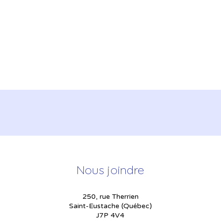
Nous joindre
250, rue Therrien
Saint-Eustache (Québec)
J7P 4V4