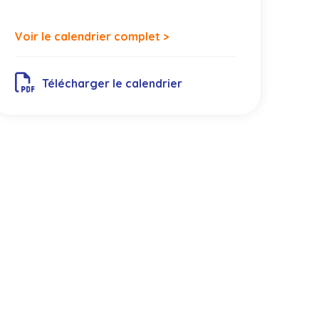
Voir le calendrier complet >
Télécharger le calendrier