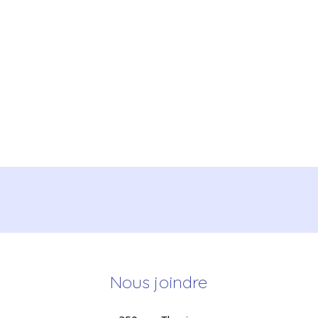
Nous joindre