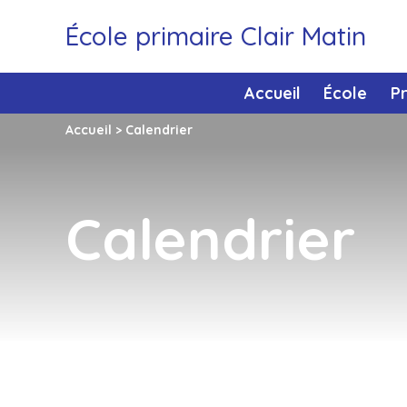
École primaire Clair Matin
Accueil
École
P
Accueil
>
Calendrier
Calendrier