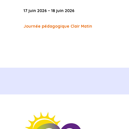
17 juin 2026 – 18 juin 2026
Journée pédagogique Clair Matin