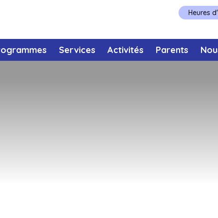
Heures d
rogrammes
Services
Activités
Parents
Nou