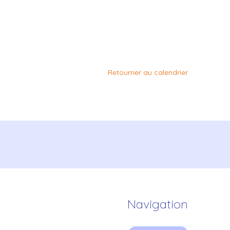
Retourner au calendrier
Navigation